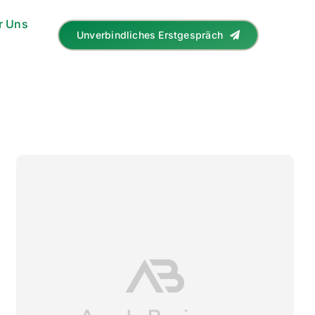
r Uns
Unverbindliches Erstgespräch