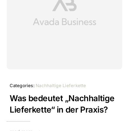
Categories:
Nachhaltige Lieferkette
Was bedeutet „Nachhaltige
Lieferkette“ in der Praxis?