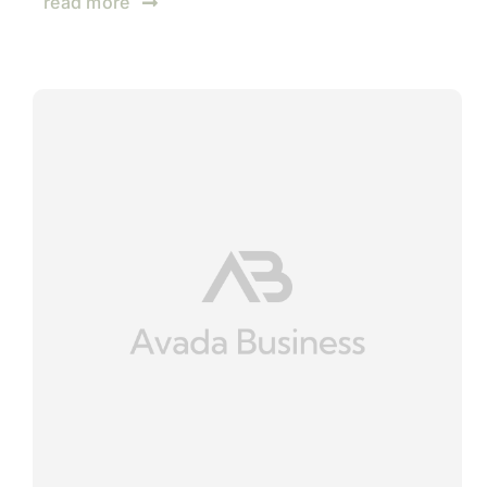
read more