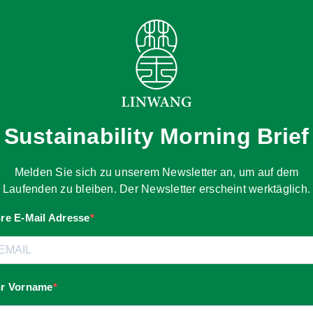
Sustainability Morning Brief
Melden Sie sich zu unserem Newsletter an, um auf dem
Laufenden zu bleiben. Der Newsletter erscheint werktäglich.
hre E-Mail Adresse
hr Vorname