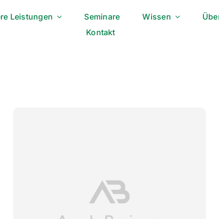
re Leistungen
Seminare
Wissen
Übe
Kontakt