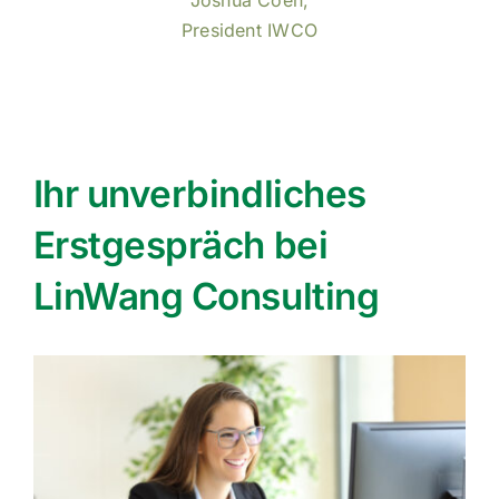
President IWCO
Ihr unverbindliches
Erstgespräch bei
LinWang Consulting