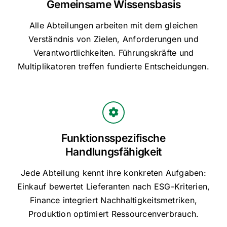
Gemeinsame Wissensbasis
Alle Abteilungen arbeiten mit dem gleichen
Verständnis von Zielen, Anforderungen und
Verantwortlichkeiten. Führungskräfte und
Multiplikatoren treffen fundierte Entscheidungen.
Funktionsspezifische
Handlungsfähigkeit
Jede Abteilung kennt ihre konkreten Aufgaben:
Einkauf bewertet Lieferanten nach ESG-Kriterien,
Finance integriert Nachhaltigkeitsmetriken,
Produktion optimiert Ressourcenverbrauch.