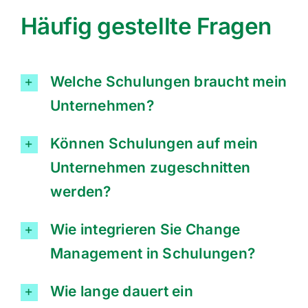
Häufig gestellte Fragen
Welche Schulungen braucht mein
Unternehmen?
Können Schulungen auf mein
Unternehmen zugeschnitten
werden?
Wie integrieren Sie Change
Management in Schulungen?
Wie lange dauert ein