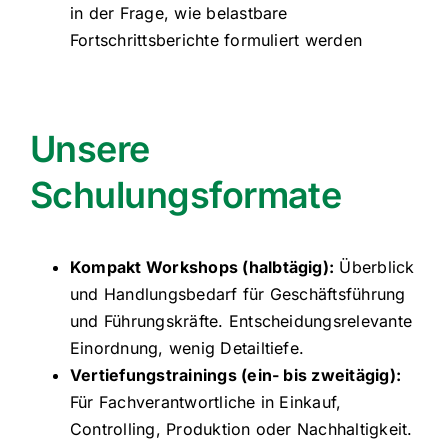
in der Frage, wie belastbare
Fortschrittsberichte formuliert werden
Unsere
Schulungsformate
Kompakt Workshops (halbtägig):
Überblick
und Handlungsbedarf für Geschäftsführung
und Führungskräfte. Entscheidungsrelevante
Einordnung, wenig Detailtiefe.
Vertiefungstrainings (ein- bis zweitägig):
Für Fachverantwortliche in Einkauf,
Controlling, Produktion oder Nachhaltigkeit.