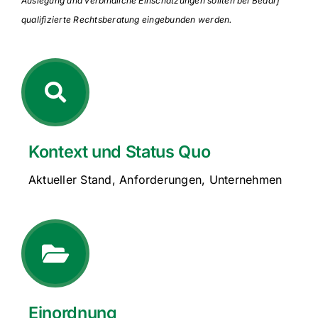
qualifizierte Rechtsberatung eingebunden werden.
Kontext und Status Quo
Aktueller Stand, Anforderungen, Unternehmen
Einordnung