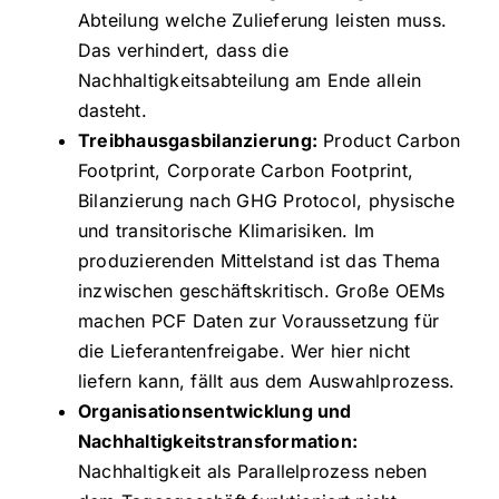
Abteilung welche Zulieferung leisten muss.
Das verhindert, dass die
Nachhaltigkeitsabteilung am Ende allein
dasteht.
Treibhausgasbilanzierung:
Product Carbon
Footprint, Corporate Carbon Footprint,
Bilanzierung nach GHG Protocol, physische
und transitorische Klimarisiken. Im
produzierenden Mittelstand ist das Thema
inzwischen geschäftskritisch. Große OEMs
machen PCF Daten zur Voraussetzung für
die Lieferantenfreigabe. Wer hier nicht
liefern kann, fällt aus dem Auswahlprozess.
Organisationsentwicklung und
Nachhaltigkeitstransformation:
Nachhaltigkeit als Parallelprozess neben