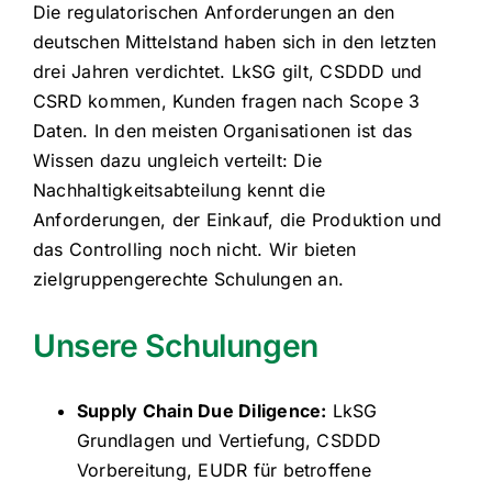
Die regulatorischen Anforderungen an den
deutschen Mittelstand haben sich in den letzten
drei Jahren verdichtet. LkSG gilt, CSDDD und
CSRD kommen, Kunden fragen nach Scope 3
Daten. In den meisten Organisationen ist das
Wissen dazu ungleich verteilt: Die
Nachhaltigkeitsabteilung kennt die
Anforderungen, der Einkauf, die Produktion und
das Controlling noch nicht. Wir bieten
zielgruppengerechte Schulungen an.
Unsere Schulungen
Supply Chain Due Diligence:
LkSG
Grundlagen und Vertiefung, CSDDD
Vorbereitung, EUDR für betroffene