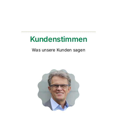
Kundenstimmen
Was unsere Kunden sagen