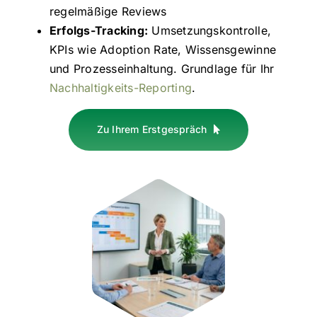
regelmäßige Reviews
Erfolgs-Tracking:
Umsetzungskontrolle,
KPIs wie Adoption Rate, Wissensgewinne
und Prozesseinhaltung. Grundlage für Ihr
Nachhaltigkeits-Reporting
.
Zu Ihrem Erstgespräch