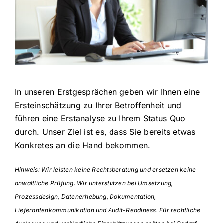
In unseren Erstgesprächen geben wir Ihnen eine
Ersteinschätzung zu Ihrer Betroffenheit und
führen eine Erstanalyse zu Ihrem Status Quo
durch. Unser Ziel ist es, dass Sie bereits etwas
Konkretes an die Hand bekommen.
Hinweis:
Wir leisten keine Rechtsberatung und ersetzen keine
anwaltliche Prüfung. Wir unterstützen bei Umsetzung,
Prozessdesign, Datenerhebung, Dokumentation,
Lieferantenkommunikation und Audit-Readiness. Für rechtliche
Auslegung und verbindliche Einschätzungen sollten bei Bedarf