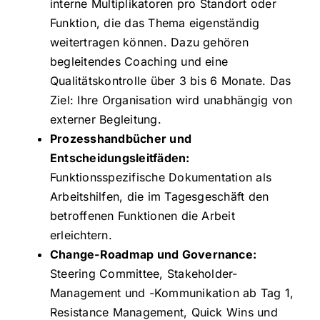
interne Multiplikatoren pro Standort oder
Funktion, die das Thema eigenständig
weitertragen können. Dazu gehören
begleitendes Coaching und eine
Qualitätskontrolle über 3 bis 6 Monate. Das
Ziel: Ihre Organisation wird unabhängig von
externer Begleitung.
Prozesshandbücher und
Entscheidungsleitfäden:
Funktionsspezifische Dokumentation als
Arbeitshilfen, die im Tagesgeschäft den
betroffenen Funktionen die Arbeit
erleichtern.
Change-Roadmap und Governance:
Steering Committee, Stakeholder-
Management und -Kommunikation ab Tag 1,
Resistance Management, Quick Wins und