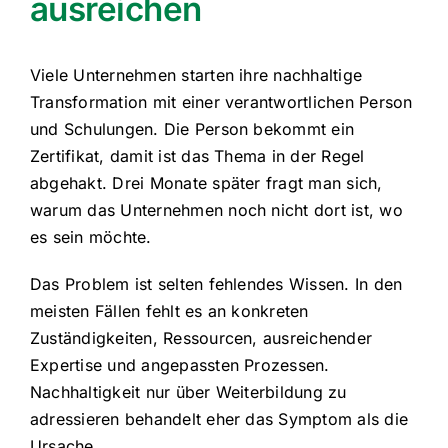
ausreichen
Viele Unternehmen starten ihre nachhaltige
Transformation mit einer verantwortlichen Person
und Schulungen. Die Person bekommt ein
Zertifikat, damit ist das Thema in der Regel
abgehakt. Drei Monate später fragt man sich,
warum das Unternehmen noch nicht dort ist, wo
es sein möchte.
Das Problem ist selten fehlendes Wissen. In den
meisten Fällen fehlt es an konkreten
Zuständigkeiten, Ressourcen, ausreichender
Expertise und angepassten Prozessen.
Nachhaltigkeit nur über Weiterbildung zu
adressieren behandelt eher das Symptom als die
Ursache.