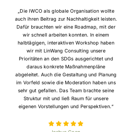
„Die IWCO als globale Organisation wollte
auch ihren Beitrag zur Nachhaltigkeit leisten.
Dafür brauchten wir eine Roadmap, mit der
wir schnell arbeiten konnten. In einem
halbtägigen, interaktiven Workshop haben
wir mit LinWang Consulting unsere
Prioritäten an den SDGs ausgerichtet und
daraus konkrete Maßnahmenpläne
abgeleitet. Auch die Gestaltung und Planung
im Vorfeld sowie die Moderation haben uns
sehr gut gefallen. Das Team brachte seine
Struktur mit und ließ Raum für unsere
eigenen Vorstellungen und Perspektiven.“
Joshua Coen,