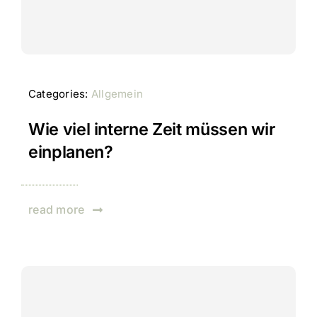
Categories:
Allgemein
Wie viel interne Zeit müssen wir
einplanen?
read more