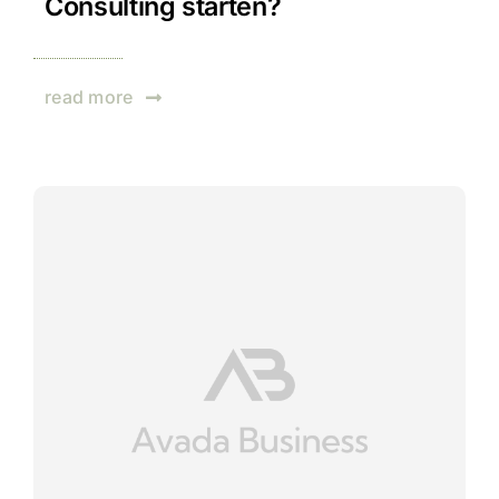
Consulting starten?
read more