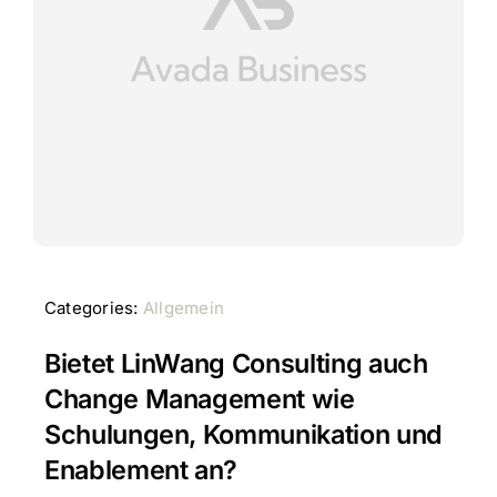
Categories:
Allgemein
Bietet LinWang Consulting auch
Change Management wie
Schulungen, Kommunikation und
Enablement an?