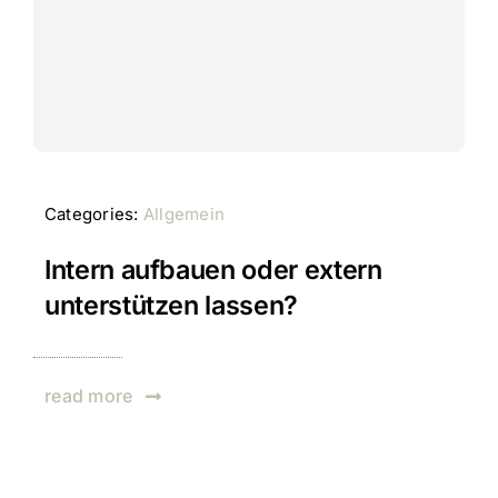
Categories:
Allgemein
Intern aufbauen oder extern
unterstützen lassen?
read more