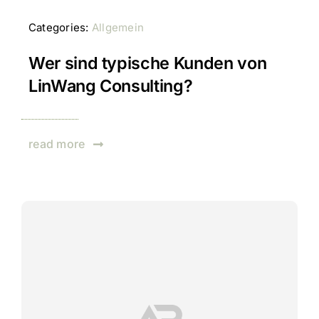
Categories:
Allgemein
Wer sind typische Kunden von
LinWang Consulting?
read more