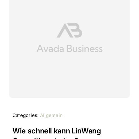
Categories:
Allgemein
Wie schnell kann LinWang