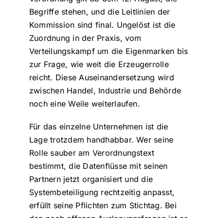
Begriffe stehen, und die Leitlinien der
Kommission sind final. Ungelöst ist die
Zuordnung in der Praxis, vom
Verteilungskampf um die Eigenmarken bis
zur Frage, wie weit die Erzeugerrolle
reicht. Diese Auseinandersetzung wird
zwischen Handel, Industrie und Behörde
noch eine Weile weiterlaufen.
Für das einzelne Unternehmen ist die
Lage trotzdem handhabbar. Wer seine
Rolle sauber am Verordnungstext
bestimmt, die Datenflüsse mit seinen
Partnern jetzt organisiert und die
Systembeteiligung rechtzeitig anpasst,
erfüllt seine Pflichten zum Stichtag. Bei