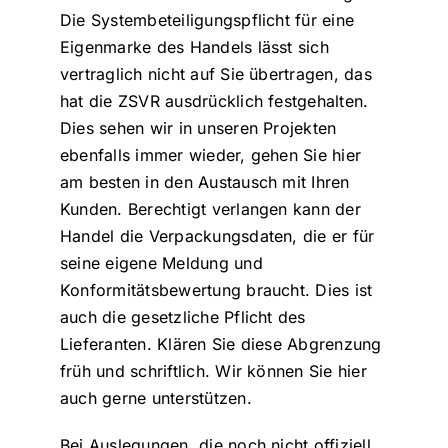
Die Systembeteiligungspflicht für eine
Eigenmarke des Handels lässt sich
vertraglich nicht auf Sie übertragen, das
hat die ZSVR ausdrücklich festgehalten.
Dies sehen wir in unseren Projekten
ebenfalls immer wieder, gehen Sie hier
am besten in den Austausch mit Ihren
Kunden. Berechtigt verlangen kann der
Handel die Verpackungsdaten, die er für
seine eigene Meldung und
Konformitätsbewertung braucht. Dies ist
auch die gesetzliche Pflicht des
Lieferanten. Klären Sie diese Abgrenzung
früh und schriftlich. Wir können Sie hier
auch gerne unterstützen.
Bei Auslegungen, die noch nicht offiziell