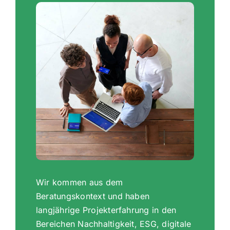
Wir kommen aus dem
Beratungskontext und haben
langjährige Projekterfahrung in den
Bereichen Nachhaltigkeit, ESG, digitale