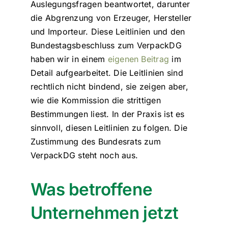
Auslegungsfragen beantwortet, darunter
die Abgrenzung von Erzeuger, Hersteller
und Importeur. Diese Leitlinien und den
Bundestagsbeschluss zum VerpackDG
haben wir in einem
eigenen Beitrag
im
Detail aufgearbeitet. Die Leitlinien sind
rechtlich nicht bindend, sie zeigen aber,
wie die Kommission die strittigen
Bestimmungen liest. In der Praxis ist es
sinnvoll, diesen Leitlinien zu folgen. Die
Zustimmung des Bundesrats zum
VerpackDG steht noch aus.
Was betroffene
Unternehmen jetzt