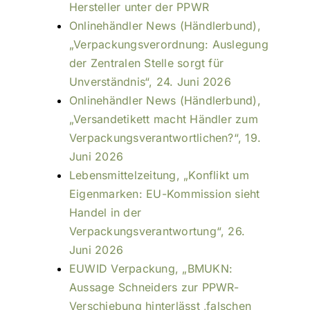
Hersteller unter der PPWR
Onlinehändler News (Händlerbund),
„Verpackungsverordnung: Auslegung
der Zentralen Stelle sorgt für
Unverständnis“, 24. Juni 2026
Onlinehändler News (Händlerbund),
„Versandetikett macht Händler zum
Verpackungsverantwortlichen?“, 19.
Juni 2026
Lebensmittelzeitung, „Konflikt um
Eigenmarken: EU-Kommission sieht
Handel in der
Verpackungsverantwortung“, 26.
Juni 2026
EUWID Verpackung, „BMUKN:
Aussage Schneiders zur PPWR-
Verschiebung hinterlässt ‚falschen