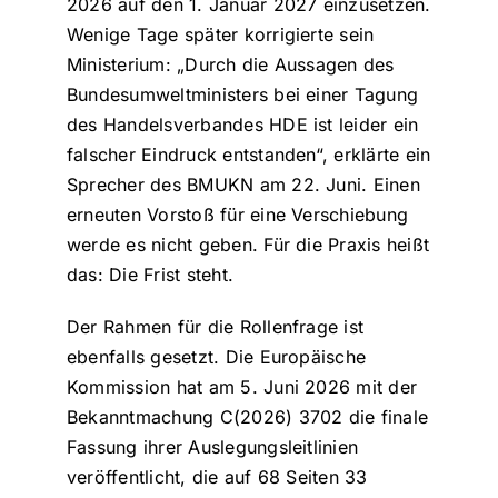
2026 auf den 1. Januar 2027 einzusetzen.
Wenige Tage später korrigierte sein
Ministerium: „Durch die Aussagen des
Bundesumweltministers bei einer Tagung
des Handelsverbandes HDE ist leider ein
falscher Eindruck entstanden“, erklärte ein
Sprecher des BMUKN am 22. Juni. Einen
erneuten Vorstoß für eine Verschiebung
werde es nicht geben. Für die Praxis heißt
das: Die Frist steht.
Der Rahmen für die Rollenfrage ist
ebenfalls gesetzt. Die Europäische
Kommission hat am 5. Juni 2026 mit der
Bekanntmachung C(2026) 3702 die finale
Fassung ihrer Auslegungsleitlinien
veröffentlicht, die auf 68 Seiten 33