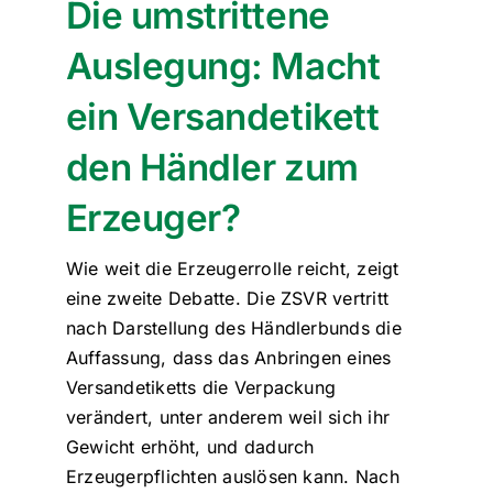
Die umstrittene
Auslegung: Macht
ein Versandetikett
den Händler zum
Erzeuger?
Wie weit die Erzeugerrolle reicht, zeigt
eine zweite Debatte. Die ZSVR vertritt
nach Darstellung des Händlerbunds die
Auffassung, dass das Anbringen eines
Versandetiketts die Verpackung
verändert, unter anderem weil sich ihr
Gewicht erhöht, und dadurch
Erzeugerpflichten auslösen kann. Nach