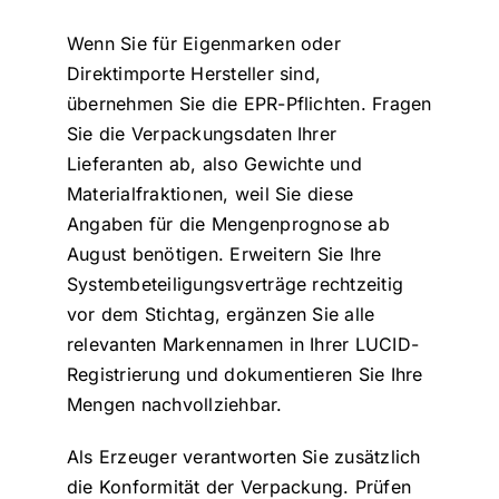
Wenn Sie für Eigenmarken oder
Direktimporte Hersteller sind,
übernehmen Sie die EPR-Pflichten. Fragen
Sie die Verpackungsdaten Ihrer
Lieferanten ab, also Gewichte und
Materialfraktionen, weil Sie diese
Angaben für die Mengenprognose ab
August benötigen. Erweitern Sie Ihre
Systembeteiligungsverträge rechtzeitig
vor dem Stichtag, ergänzen Sie alle
relevanten Markennamen in Ihrer LUCID-
Registrierung und dokumentieren Sie Ihre
Mengen nachvollziehbar.
Als Erzeuger verantworten Sie zusätzlich
die Konformität der Verpackung. Prüfen