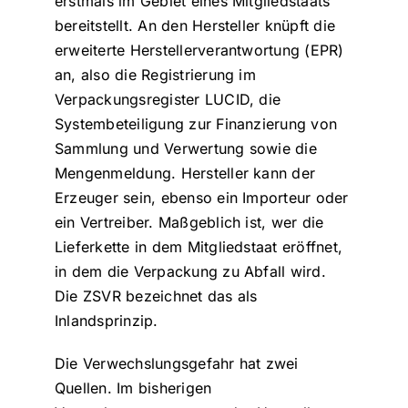
erstmals im Gebiet eines Mitgliedstaats
bereitstellt. An den Hersteller knüpft die
erweiterte Herstellerverantwortung (EPR)
an, also die Registrierung im
Verpackungsregister LUCID, die
Systembeteiligung zur Finanzierung von
Sammlung und Verwertung sowie die
Mengenmeldung. Hersteller kann der
Erzeuger sein, ebenso ein Importeur oder
ein Vertreiber. Maßgeblich ist, wer die
Lieferkette in dem Mitgliedstaat eröffnet,
in dem die Verpackung zu Abfall wird.
Die ZSVR bezeichnet das als
Inlandsprinzip.
Die Verwechslungsgefahr hat zwei
Quellen. Im bisherigen