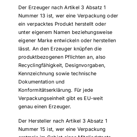
Der Erzeuger nach Artikel 3 Absatz 1
Nummer 13 ist, wer eine Verpackung oder
ein verpacktes Produkt herstellt oder
unter eigenem Namen beziehungsweise
eigener Marke entwickeln oder herstellen
lässt. An den Erzeuger knüpfen die
produktbezogenen Pflichten an, also
Recyclingfähigkeit, Designvorgaben,
Kennzeichnung sowie technische
Dokumentation und
Konformitätserklärung. Für jede
Verpackungseinheit gibt es EU-weit
genau einen Erzeuger.
Der Hersteller nach Artikel 3 Absatz 1
Nummer 15 ist, wer eine Verpackung