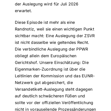
der Auslegung wird für Juli 2026
erwartet.
Diese Episode ist mehr als eine
Randnotiz, weil sie einen wichtigen Punkt
sichtbar macht: Eine Auslegung der ZSVR
ist nicht dasselbe wie geltendes Recht.
Die verbindliche Auslegung der PPWR
obliegt allein dem Europäischen
Gerichtshof. Unsere Einschätzung: Die
Eigenmarken-Zuordnung ist über die
Leitlinien der Kommission und das EUNR-
Netzwerk gut abgesichert, die
Versandetikett-Auslegung steht dagegen
auf deutlich schwächeren Füßen und
sollte vor der offiziellen Veröffentlichung
nicht in vorauseilende Prozessänderungen