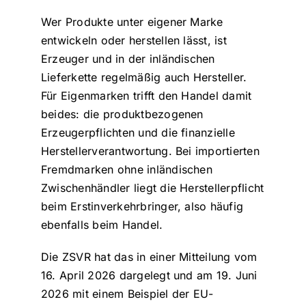
Wer Produkte unter eigener Marke
entwickeln oder herstellen lässt, ist
Erzeuger und in der inländischen
Lieferkette regelmäßig auch Hersteller.
Für Eigenmarken trifft den Handel damit
beides: die produktbezogenen
Erzeugerpflichten und die finanzielle
Herstellerverantwortung. Bei importierten
Fremdmarken ohne inländischen
Zwischenhändler liegt die Herstellerpflicht
beim Erstinverkehrbringer, also häufig
ebenfalls beim Handel.
Die ZSVR hat das in einer Mitteilung vom
16. April 2026 dargelegt und am 19. Juni
2026 mit einem Beispiel der EU-