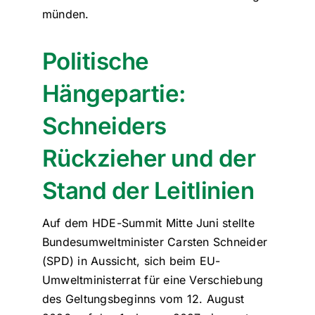
münden.
Politische
Hängepartie:
Schneiders
Rückzieher und der
Stand der Leitlinien
Auf dem HDE-Summit Mitte Juni stellte
Bundesumweltminister Carsten Schneider
(SPD) in Aussicht, sich beim EU-
Umweltministerrat für eine Verschiebung
des Geltungsbeginns vom 12. August