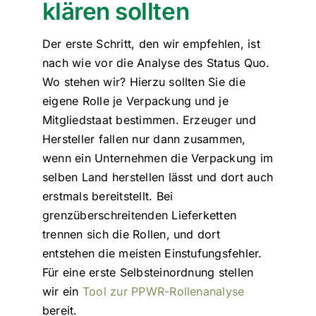
klären sollten
Der erste Schritt, den wir empfehlen, ist
nach wie vor die Analyse des Status Quo.
Wo stehen wir? Hierzu sollten Sie die
eigene Rolle je Verpackung und je
Mitgliedstaat bestimmen. Erzeuger und
Hersteller fallen nur dann zusammen,
wenn ein Unternehmen die Verpackung im
selben Land herstellen lässt und dort auch
erstmals bereitstellt. Bei
grenzüberschreitenden Lieferketten
trennen sich die Rollen, und dort
entstehen die meisten Einstufungsfehler.
Für eine erste Selbsteinordnung stellen
wir ein
Tool zur PPWR-Rollenanalyse
bereit.