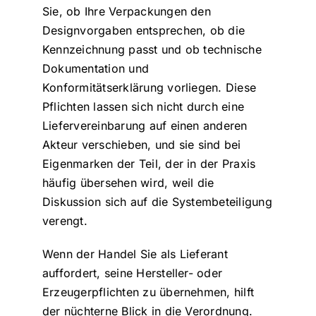
Sie, ob Ihre Verpackungen den
Designvorgaben entsprechen, ob die
Kennzeichnung passt und ob technische
Dokumentation und
Konformitätserklärung vorliegen. Diese
Pflichten lassen sich nicht durch eine
Liefervereinbarung auf einen anderen
Akteur verschieben, und sie sind bei
Eigenmarken der Teil, der in der Praxis
häufig übersehen wird, weil die
Diskussion sich auf die Systembeteiligung
verengt.
Wenn der Handel Sie als Lieferant
auffordert, seine Hersteller- oder
Erzeugerpflichten zu übernehmen, hilft
der nüchterne Blick in die Verordnung.