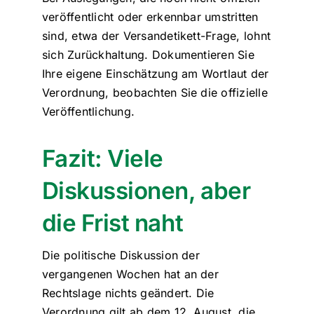
veröffentlicht oder erkennbar umstritten
sind, etwa der Versandetikett-Frage, lohnt
sich Zurückhaltung. Dokumentieren Sie
Ihre eigene Einschätzung am Wortlaut der
Verordnung, beobachten Sie die offizielle
Veröffentlichung.
Fazit: Viele
Diskussionen, aber
die Frist naht
Die politische Diskussion der
vergangenen Wochen hat an der
Rechtslage nichts geändert. Die
Verordnung gilt ab dem 12. August, die