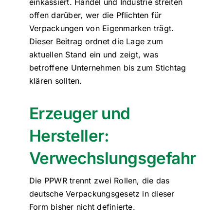
einkassiert. Handel und Industrie streiten
offen darüber, wer die Pflichten für
Verpackungen von Eigenmarken trägt.
Dieser Beitrag ordnet die Lage zum
aktuellen Stand ein und zeigt, was
betroffene Unternehmen bis zum Stichtag
klären sollten.
Erzeuger und
Hersteller:
Verwechslungsgefahr
Die PPWR trennt zwei Rollen, die das
deutsche Verpackungsgesetz in dieser
Form bisher nicht definierte.