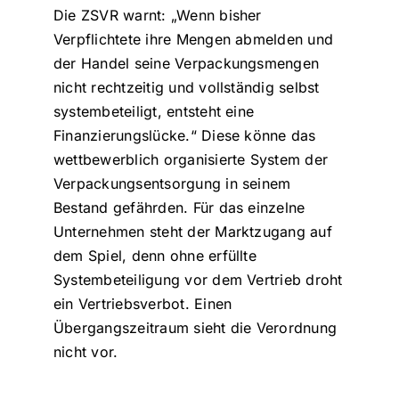
Die ZSVR warnt: „Wenn bisher
Verpflichtete ihre Mengen abmelden und
der Handel seine Verpackungsmengen
nicht rechtzeitig und vollständig selbst
systembeteiligt, entsteht eine
Finanzierungslücke.“ Diese könne das
wettbewerblich organisierte System der
Verpackungsentsorgung in seinem
Bestand gefährden. Für das einzelne
Unternehmen steht der Marktzugang auf
dem Spiel, denn ohne erfüllte
Systembeteiligung vor dem Vertrieb droht
ein Vertriebsverbot. Einen
Übergangszeitraum sieht die Verordnung
nicht vor.