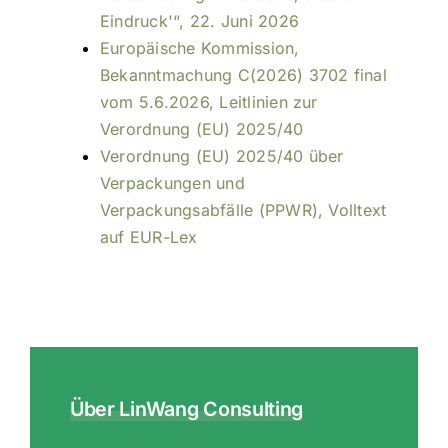
Eindruck'“, 22. Juni 2026
Europäische Kommission,
Bekanntmachung C(2026) 3702 final
vom 5.6.2026, Leitlinien zur
Verordnung (EU) 2025/40
Verordnung (EU) 2025/40 über
Verpackungen und
Verpackungsabfälle (PPWR), Volltext
auf EUR-Lex
Über LinWang Consulting