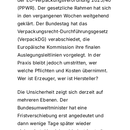
der EU-Verpackungsverordnung 2025/40
(PPWR). Der gesetzliche Rahmen hat sich
in den vergangenen Wochen weitgehend
geklärt. Der Bundestag hat das
Verpackungsrecht-Durchführungsgesetz
(VerpackDG) verabschiedet, die
Europäische Kommission ihre finalen
Auslegungsleitlinien vorgelegt. In der
Praxis bleibt jedoch umstritten, wer
welche Pflichten und Kosten übernimmt.
Wer ist Erzeuger, wer ist Hersteller?
Die Unsicherheit zeigt sich derzeit auf
mehreren Ebenen. Der
Bundesumweltminister hat eine
Fristverschiebung erst angedeutet und
dann wenige Tage später wieder