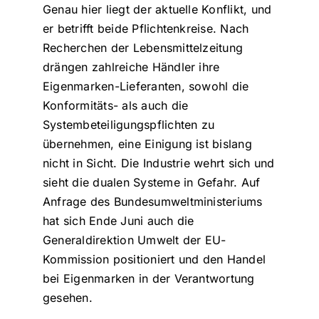
Genau hier liegt der aktuelle Konflikt, und
er betrifft beide Pflichtenkreise. Nach
Recherchen der Lebensmittelzeitung
drängen zahlreiche Händler ihre
Eigenmarken-Lieferanten, sowohl die
Konformitäts- als auch die
Systembeteiligungspflichten zu
übernehmen, eine Einigung ist bislang
nicht in Sicht. Die Industrie wehrt sich und
sieht die dualen Systeme in Gefahr. Auf
Anfrage des Bundesumweltministeriums
hat sich Ende Juni auch die
Generaldirektion Umwelt der EU-
Kommission positioniert und den Handel
bei Eigenmarken in der Verantwortung
gesehen.