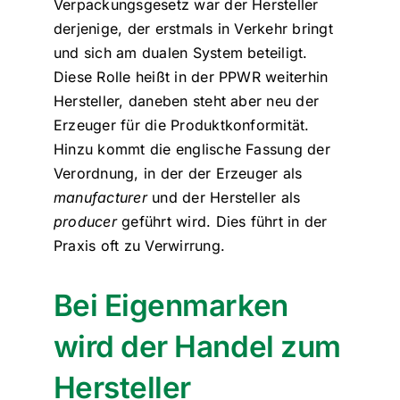
Verpackungsgesetz war der Hersteller
derjenige, der erstmals in Verkehr bringt
und sich am dualen System beteiligt.
Diese Rolle heißt in der PPWR weiterhin
Hersteller, daneben steht aber neu der
Erzeuger für die Produktkonformität.
Hinzu kommt die englische Fassung der
Verordnung, in der der Erzeuger als
manufacturer
und der Hersteller als
producer
geführt wird. Dies führt in der
Praxis oft zu Verwirrung.
Bei Eigenmarken
wird der Handel zum
Hersteller