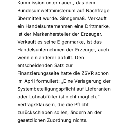
Kommission untermauert, das dem
Bundesumweltministerium auf Nachfrage
übermittelt wurde. Sinngemäß: Verkauft
ein Handelsunternehmen eine Drittmarke,
ist der Markenhersteller der Erzeuger.
Verkauft es seine Eigenmarke, ist das
Handelsunternehmen der Erzeuger, auch
wenn ein anderer abfüllt. Den
entscheidenden Satz zur
Finanzierungsseite hatte die ZSVR schon
im April formuliert: „Eine Verlagerung der
Systembeteiligungspflicht auf Lieferanten
oder Lohnabfüller ist nicht möglich.“
Vertragsklauseln, die die Pflicht
zurückschieben sollen, ändern an der
gesetzlichen Zuordnung nichts.