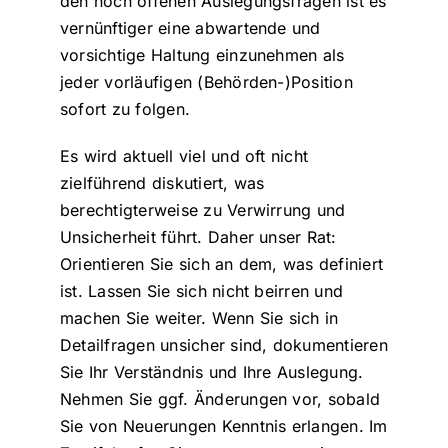
den noch offenen Auslegungsfragen ist es
vernünftiger eine abwartende und
vorsichtige Haltung einzunehmen als
jeder vorläufigen (Behörden-)Position
sofort zu folgen.
Es wird aktuell viel und oft nicht
zielführend diskutiert, was
berechtigterweise zu Verwirrung und
Unsicherheit führt. Daher unser Rat:
Orientieren Sie sich an dem, was definiert
ist. Lassen Sie sich nicht beirren und
machen Sie weiter. Wenn Sie sich in
Detailfragen unsicher sind, dokumentieren
Sie Ihr Verständnis und Ihre Auslegung.
Nehmen Sie ggf. Änderungen vor, sobald
Sie von Neuerungen Kenntnis erlangen. Im