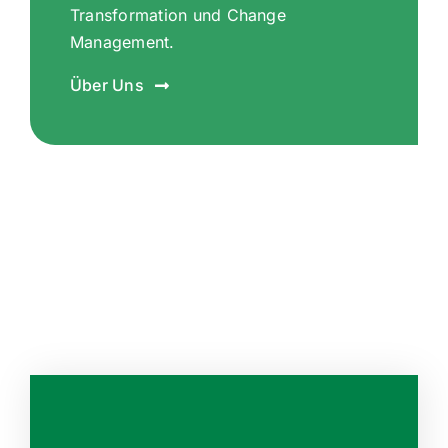
Transformation und Change
Management.
Über Uns