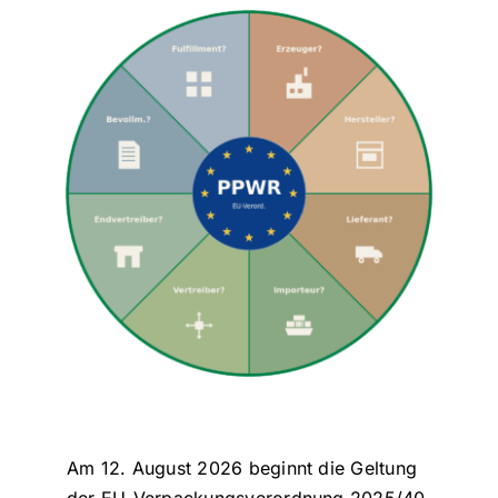
Am 12. August 2026 beginnt die Geltung