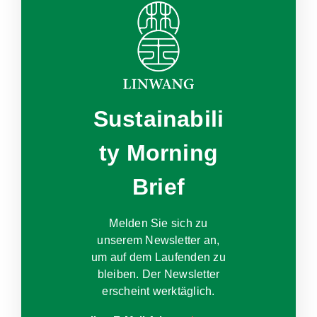
Sustainabili
ty Morning
Brief
Melden Sie sich zu
unserem Newsletter an,
um auf dem Laufenden zu
bleiben. Der Newsletter
erscheint werktäglich.