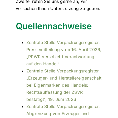
Zweifel rufen Sie uns gerne an, wir
versuchen Ihnen Unterstützung zu geben.
Quellennachweise
Zentrale Stelle Verpackungsregister,
Pressemitteilung vom 16. April 2026,
„PPWR verschiebt Verantwortung
auf den Handel“
Zentrale Stelle Verpackungsregister,
„Erzeuger- und Herstellereigenschaft
bei Eigenmarken des Handels:
Rechtsauffassung der ZSVR
bestätigt“, 19. Juni 2026
Zentrale Stelle Verpackungsregister,
Abgrenzung von Erzeuger und