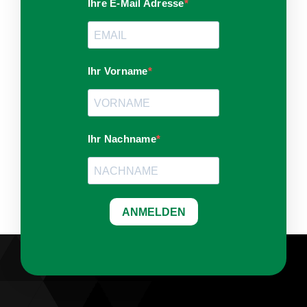
Ihre E-Mail Adresse
Ihr Vorname
Ihr Nachname
ANMELDEN