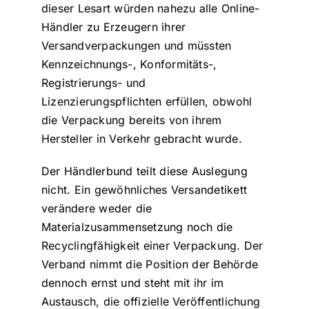
dieser Lesart würden nahezu alle Online-
Händler zu Erzeugern ihrer
Versandverpackungen und müssten
Kennzeichnungs-, Konformitäts-,
Registrierungs- und
Lizenzierungspflichten erfüllen, obwohl
die Verpackung bereits von ihrem
Hersteller in Verkehr gebracht wurde.
Der Händlerbund teilt diese Auslegung
nicht. Ein gewöhnliches Versandetikett
verändere weder die
Materialzusammensetzung noch die
Recyclingfähigkeit einer Verpackung. Der
Verband nimmt die Position der Behörde
dennoch ernst und steht mit ihr im
Austausch, die offizielle Veröffentlichung